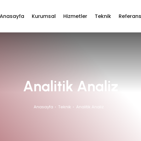
Anasayfa
Kurumsal
Hizmetler
Teknik
Referans
Analitik Analiz
Anasayfa
Teknik
Analitik Analiz