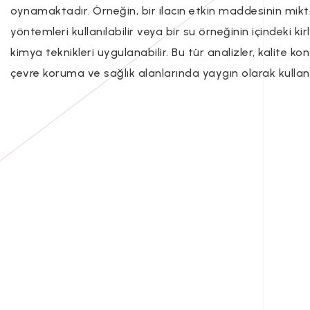
oynamaktadır. Örneğin, bir ilacın etkin maddesinin miktar
yöntemleri kullanılabilir veya bir su örneğinin içindeki kirl
kimya teknikleri uygulanabilir. Bu tür analizler, kalite ko
çevre koruma ve sağlık alanlarında yaygın olarak kullan