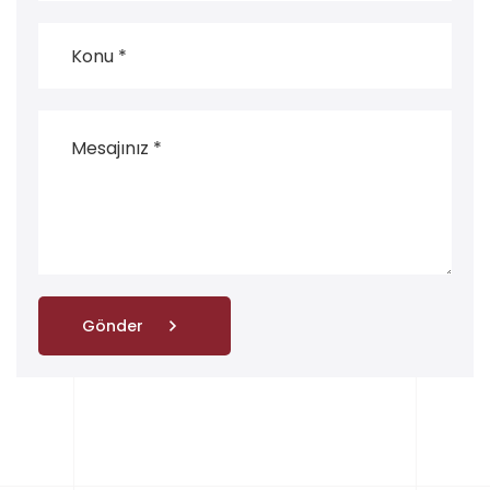
Gönder