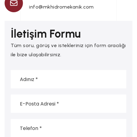
info@mkhidromekanik.com
İletişim Formu
Tüm soru, görüş ve istekleriniz için form aracılığı
ile bize ulaşabilirsiniz.