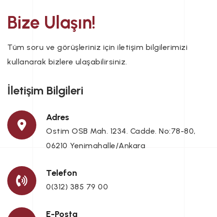
Bize Ulaşın!
Tüm soru ve görüşleriniz için iletişim bilgilerimizi
kullanarak bizlere ulaşabilirsiniz.
İletişim Bilgileri
Adres
Ostim OSB Mah. 1234. Cadde. No:78-80,
06210 Yenimahalle/Ankara
Telefon
0(312) 385 79 00
E-Posta