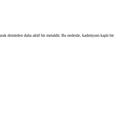
ak demirden daha aktif bir metaldir. Bu nedenle, kadmiyum kaplı bir