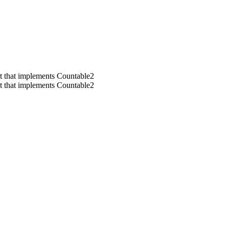
ct that implements Countable2
ct that implements Countable2