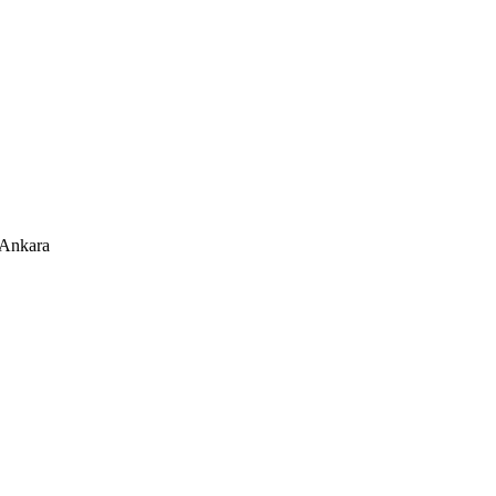
/Ankara