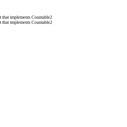
ct that implements Countable2
ct that implements Countable2